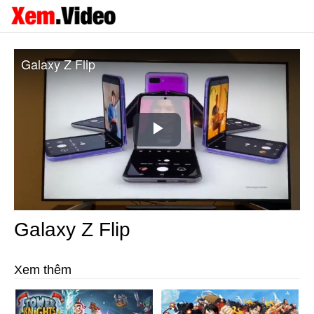
Galaxy Z Flip
Play
Video
Galaxy Z Flip
Xem thêm