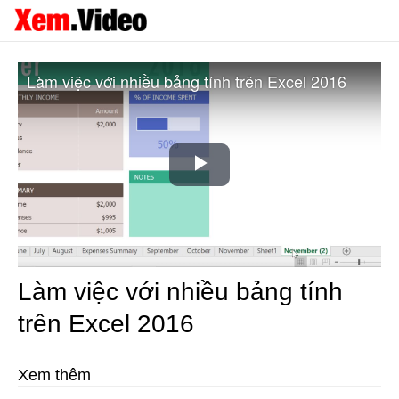
Làm việc với nhiều bảng tính trên Excel 2016
Play
Video
Làm việc với nhiều bảng tính
trên Excel 2016
Xem thêm