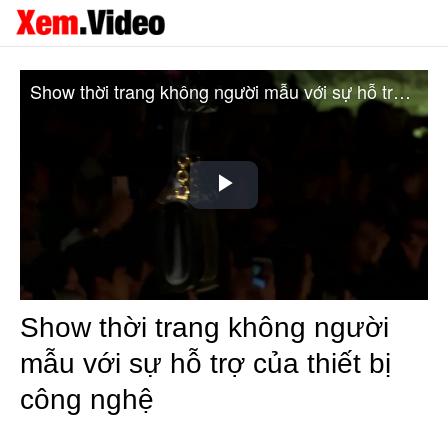
Show thời trang không người mẫu với sự hỗ trợ của thiết bị công nghệ
Play
Video
Show thời trang không người
mẫu với sự hỗ trợ của thiết bị
công nghệ