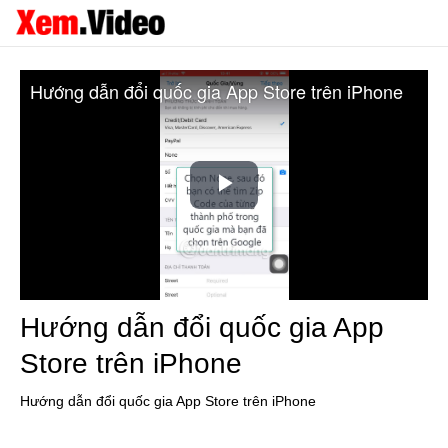
Hướng dẫn đổi quốc gia App Store trên iPhone
Play
Video
Hướng dẫn đổi quốc gia App
Store trên iPhone
Hướng dẫn đổi quốc gia App Store trên iPhone