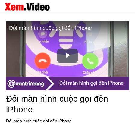
Đổi màn hình cuộc gọi đến iPhone
Play
Video
Đổi màn hình cuộc gọi đến
iPhone
Đổi màn hình cuộc gọi đến iPhone