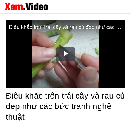
Điêu khắc trên trái cây và rau củ đẹp như các bức tranh nghệ thuật
Play
Video
Điêu khắc trên trái cây và rau củ
đẹp như các bức tranh nghệ
thuật