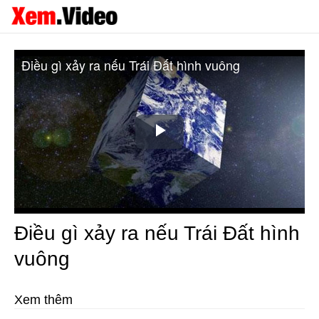
Điều gì xảy ra nếu Trái Đất hình vuông
Play
Video
Điều gì xảy ra nếu Trái Đất hình
vuông
Xem thêm