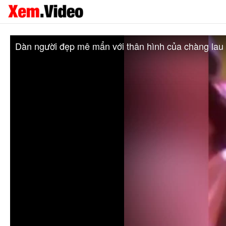
Dàn người đẹp mê mẩn với thân hình của chàng lau 