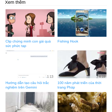
Xem thêm
Clip chứng minh con gái quá
Fishing Hook
sức phức tạp
1:13
4:19
Hướng dẫn tạo câu hỏi trắc
100 năm phát triển của thời
nghiệm trên Gemini
trang Pháp