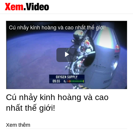
Cú nhảy kinh hoàng và cao nhất thế giới!
Play
Video
Cú nhảy kinh hoàng và cao
nhất thế giới!
Xem thêm