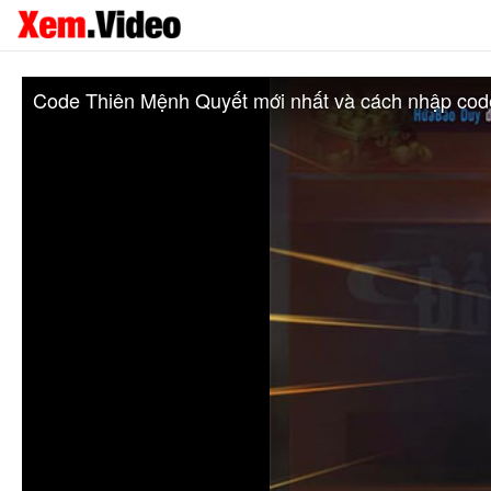
Code Thiên Mệnh Quyết mới nhất và cách nhập cod