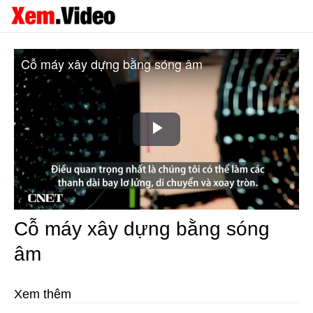
Cỗ máy xây dựng bằng sóng âm
Play
Video
Cỗ máy xây dựng bằng sóng
âm
Xem thêm