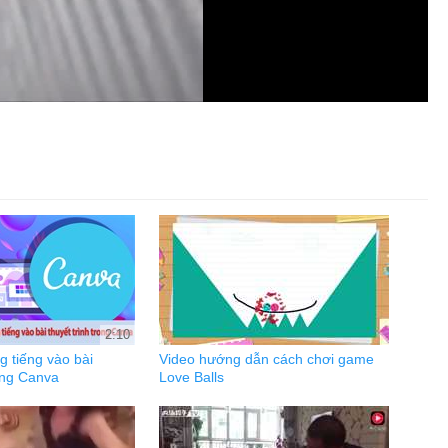
2:10
 tiếng vào bài
Video hướng dẫn cách chơi game
rong Canva
Love Balls