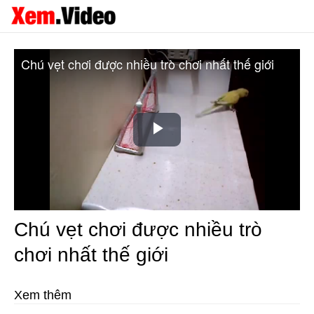
Chú vẹt chơi được nhiều trò chơi nhất thế giới
Play
Video
Chú vẹt chơi được nhiều trò
chơi nhất thế giới
Xem thêm