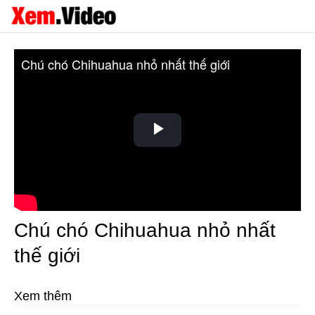
Chú chó Chihuahua nhỏ nhất thế giới
Play
Video
Chú chó Chihuahua nhỏ nhất
thế giới
Xem thêm