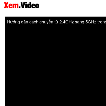
Hướng dẫn cách chuyển từ 2.4GHz sang 5GHz tron