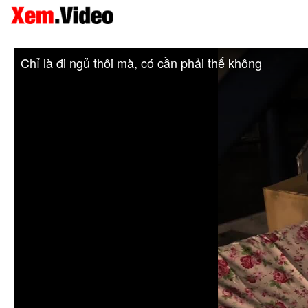
Chỉ là đi ngủ thôi mà, có cần phải thế không