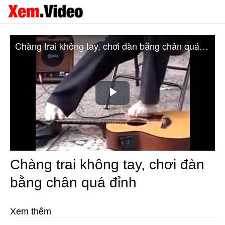
Chàng trai không tay, chơi đàn bằng chân quá đỉnh
Play
Video
Chàng trai không tay, chơi đàn
bằng chân quá đỉnh
Xem thêm