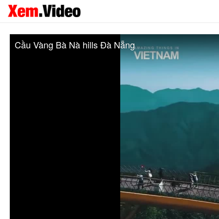
Cầu Vàng Bà Nà hills Đà Nẵng