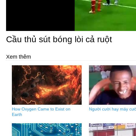
Cầu thủ sút bóng lòi cả ruột
Xem thêm
How Oxygen Came to Exist on
Người cười hay máy cườ
Earth