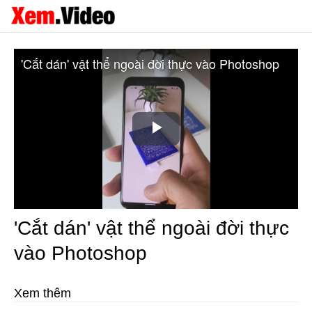
'Cắt dán' vật thể ngoài đời thực vào Photoshop
Play
Video
'Cắt dán' vật thể ngoài đời thực
vào Photoshop
Xem thêm