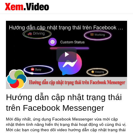
Hướng dẫn cập nhật trạng thái trên Facebook Messenger
Play
Video
Hướng dẫn cập nhật trạng thái
trên Facebook Messenger
Mới đây nhất, ứng dụng Facebook Messenger vừa mới cập
nhật thêm tính năng hiển thị trạng thái hoạt động vô cùng thú vị.
Mời các bạn cùng theo dõi video hướng dẫn cập nhật trạng thái