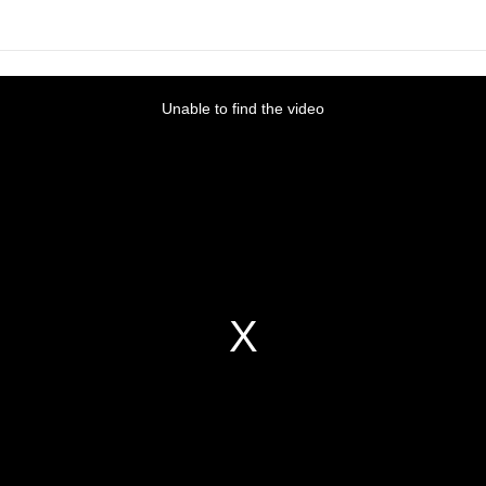
Unable to find the video