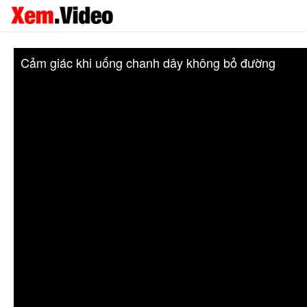
Cảm giác khi uống chanh dây không bỏ đường