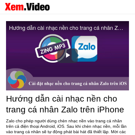
Hướng dẫn cài nhạc nền cho trang cá nhân Zalo trên iPhone
Play
Video
Hướng dẫn cài nhạc nền cho
trang cá nhân Zalo trên iPhone
Zalo cho phép người dùng chèn nhạc nền vào trang cá nhân
trên cả điện thoại Android, iOS. Sau khi chèn nhạc nền, mỗi lần
vào trang cá nhân sẽ tự động phát bài hát đã thiết lập. Mời các