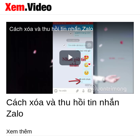
Cách xóa và thu hồi tin nhắn Zalo
Play
Video
Cách xóa và thu hồi tin nhắn
Zalo
Xem thêm