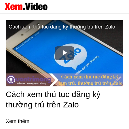
Cách xem thủ tục đăng ký thường trú trên Zalo
Play
Video
Cách xem thủ tục đăng ký
thường trú trên Zalo
Xem thêm