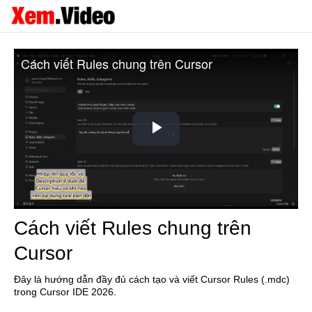
Cách viết Rules chung trên Cursor
Play
Video
Cách viết Rules chung trên
Cursor
Đây là hướng dẫn đầy đủ cách tạo và viết Cursor Rules (.mdc)
trong Cursor IDE 2026.