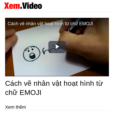
Cách vẽ nhân vật hoạt hình từ chữ EMOJI
Play
Video
Cách vẽ nhân vật hoạt hình từ
chữ EMOJI
Xem thêm