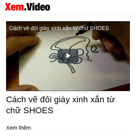
Cách vẽ đôi giày xinh xắn từ chữ SHOES
Play
Video
Cách vẽ đôi giày xinh xắn từ
chữ SHOES
Xem thêm