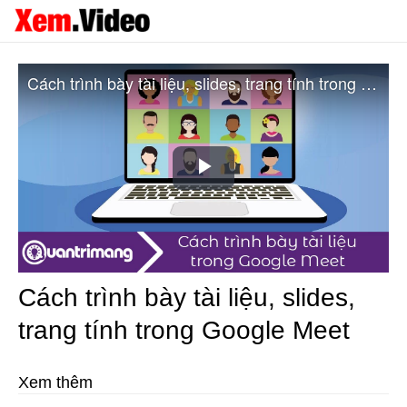
Cách trình bày tài liệu, slides, trang tính trong Google Meet
Play
Video
Cách trình bày tài liệu, slides,
trang tính trong Google Meet
Xem thêm