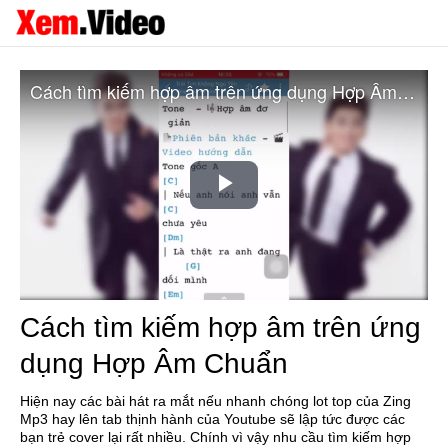
Cách tìm kiếm hợp âm trên ứng dụng Hợp Âm Chuẩn
Play
Video
Cách tìm kiếm hợp âm trên ứng
dụng Hợp Âm Chuẩn
Hiện nay các bài hát ra mắt nếu nhanh chóng lot top của Zing
Mp3 hay lên tab thịnh hành của Youtube sẽ lập tức được các
bạn trẻ cover lại rất nhiều. Chính vì vậy nhu cầu tìm kiếm hợp