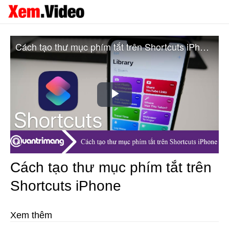
Cách tạo thư mục phím tắt trên Shortcuts iPhone
Play
Video
Cách tạo thư mục phím tắt trên
Shortcuts iPhone
Xem thêm