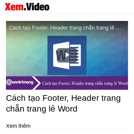
Cách tạo Footer, Header trang chẵn trang lẻ Word
Play
Video
Cách tạo Footer, Header trang
chẵn trang lẻ Word
Xem thêm