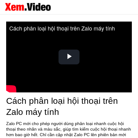
Cách phân loại hội thoại trên Zalo máy tính
Play
Video
Cách phân loại hội thoại trên
Zalo máy tính
Zalo PC mới cho phép người dùng phân loại nhanh cuộc hội
thoại theo nhãn và màu sắc, giúp tìm kiếm cuộc hội thoại nhanh
hơn bao giờ hết. Chỉ cần cập nhật Zalo PC lên phiên bản mới