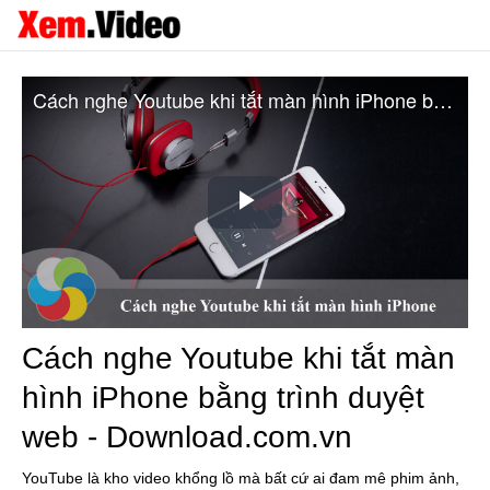
Cách nghe Youtube khi tắt màn hình iPhone bằng trình duyệt web - Download.com.vn
Play
Video
Cách nghe Youtube khi tắt màn
hình iPhone bằng trình duyệt
web - Download.com.vn
YouTube là kho video khổng lồ mà bất cứ ai đam mê phim ảnh,