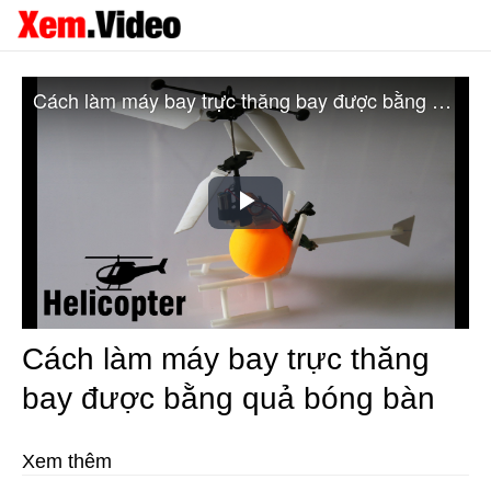
Cách làm máy bay trực thăng bay được bằng quả bóng bàn
Play
Video
Cách làm máy bay trực thăng
bay được bằng quả bóng bàn
Xem thêm