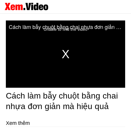
Cách làm bẫy chuột bằng chai nhựa đơn giản mà hiệu quả
Unable to find the video
Cách làm bẫy chuột bằng chai
nhựa đơn giản mà hiệu quả
Xem thêm