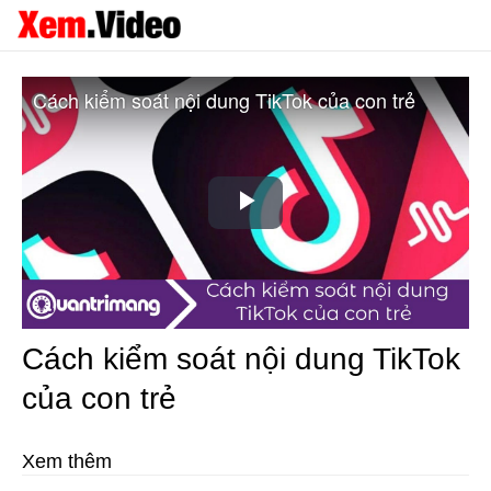
Cách kiểm soát nội dung TikTok của con trẻ
Play
Video
Cách kiểm soát nội dung TikTok
của con trẻ
Xem thêm