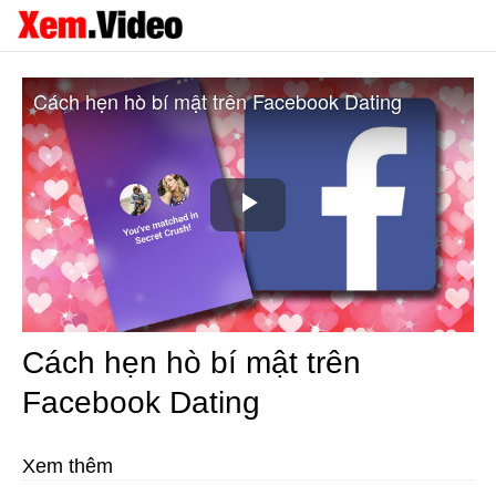
Cách hẹn hò bí mật trên Facebook Dating
Play
Video
Cách hẹn hò bí mật trên
Facebook Dating
Xem thêm