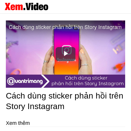
Cách dùng sticker phản hồi trên Story Instagram
Play
Video
Cách dùng sticker phản hồi trên
Story Instagram
Xem thêm