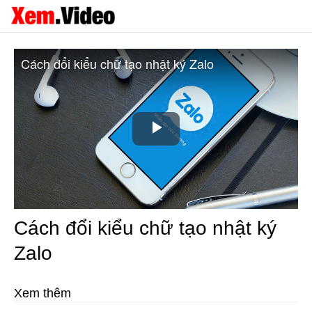
Cách đổi kiểu chữ tạo nhật ký Zalo
Play
Video
Cách đổi kiểu chữ tạo nhật ký
Zalo
Xem thêm