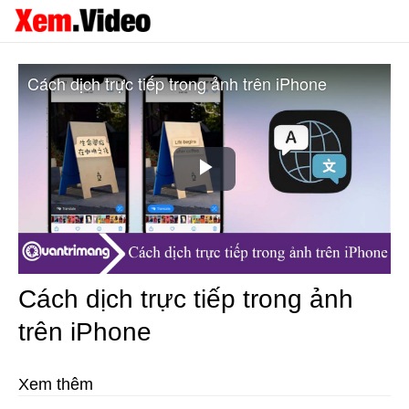
Cách dịch trực tiếp trong ảnh trên iPhone
Play
Video
Cách dịch trực tiếp trong ảnh
trên iPhone
Xem thêm