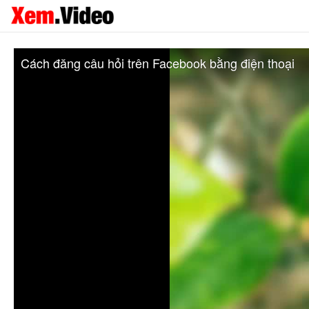
Cách đăng câu hỏi trên Facebook bằng điện thoại