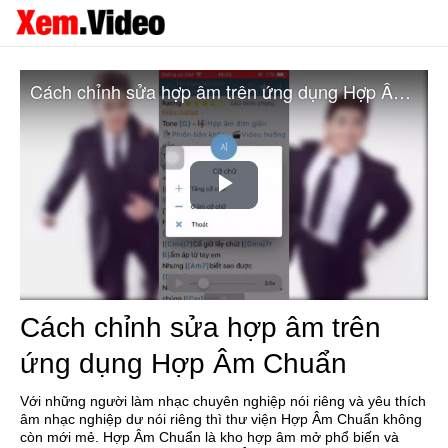
Cách chỉnh sửa hợp âm trên ứng dụng Hợp Âm Chuẩn
Play
Video
Cách chỉnh sửa hợp âm trên
ứng dụng Hợp Âm Chuẩn
Với những người làm nhạc chuyên nghiệp nói riêng và yêu thích
âm nhạc nghiệp dư nói riêng thì thư viện Hợp Âm Chuẩn không
còn mới mẻ. Hợp Âm Chuẩn là kho hợp âm mở phổ biến và