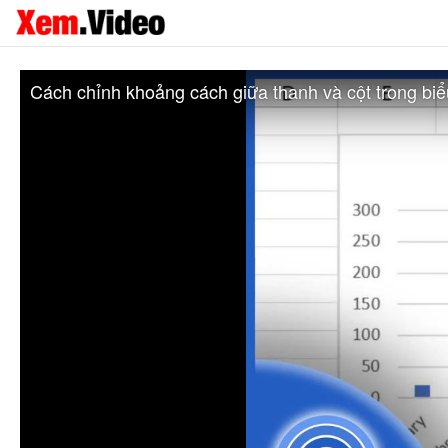
Cách chỉnh khoảng cách giữa thanh và cột trong biể