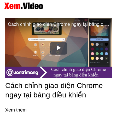
Cách chỉnh giao diện Chrome ngay tại bảng điều khiển
Play
Video
Cách chỉnh giao diện Chrome
ngay tại bảng điều khiển
Xem thêm