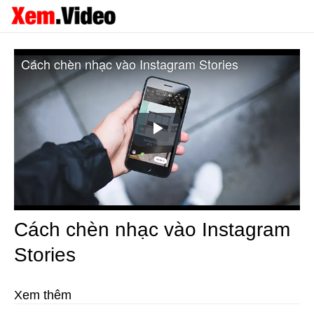
Cách chèn nhạc vào Instagram Stories
Play
Video
Cách chèn nhạc vào Instagram
Stories
Xem thêm