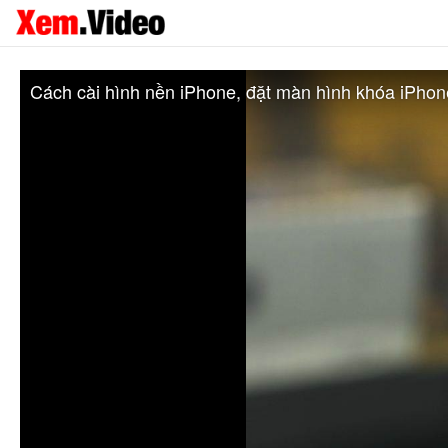
Cách cài hình nền iPhone, đặt màn hình khóa iPhon