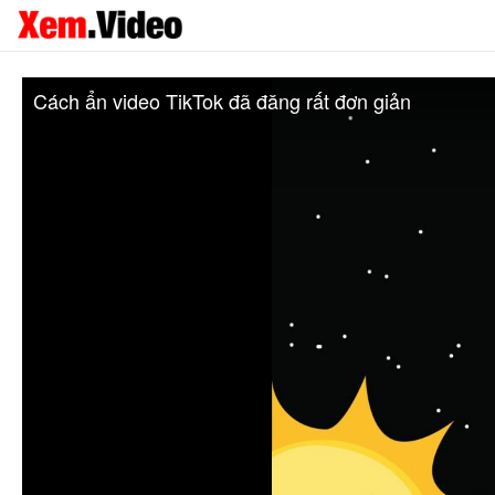
Cách ẩn video TikTok đã đăng rất đơn giản