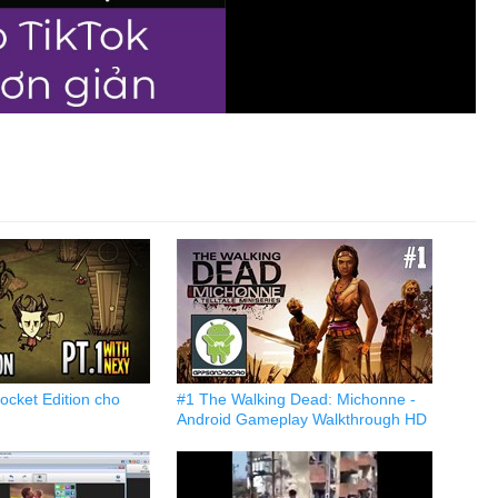
Pocket Edition cho
#1 The Walking Dead: Michonne -
Android Gameplay Walkthrough HD