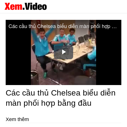
Các cầu thủ Chelsea biểu diễn màn phối hợp bằng đầu
Play
Video
Các cầu thủ Chelsea biểu diễn
màn phối hợp bằng đầu
Xem thêm